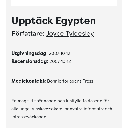
Upptäck Egypten
Författare:
Joyce Tyldesley
2007-10-12
Utgivningsdag:
2007-10-12
Recensionsdag:
Bonnierförlagens Press
Mediekontakt:
En magiskt spännande och lustfylld faktaserie för
alla unga kunskapssökare.Innovativ, informativ och
intresseväckande.