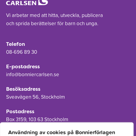
Vi arbetar med att hitta, utveckla, publicera
och sprida berättelser för barn och unga.
Telefon
08-696 89 30
E-postadress
info@bonniercarlsen.se
Besöksadress
Sveavägen 56, Stockholm
Postadress
Box 3159, 103 63 Stockholm
Användning av cookies på Bonnierförlagen