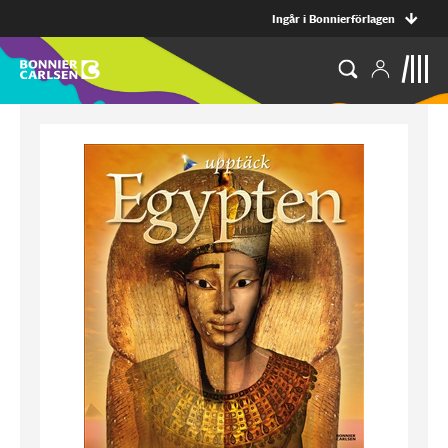
Ingår i Bonnierförlagen