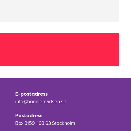
E-postadress
info@bonniercarlsen.se
Postadress
Box 3159, 103 63 Stockholm