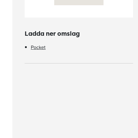
Ladda ner omslag
Pocket