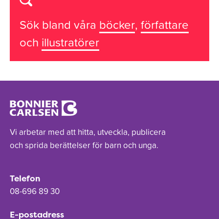
Sök bland våra
böcker
,
författare
och
illustratörer
Vi arbetar med att hitta, utveckla, publicera
och sprida berättelser för barn och unga.
Telefon
08-696 89 30
E-postadress