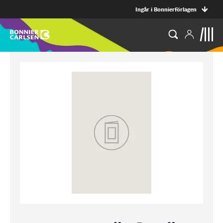
Ingår i Bonnierförlagen