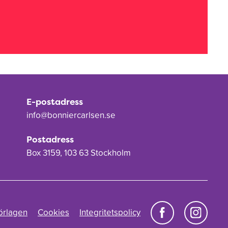
E-postadress
info@bonniercarlsen.se
Postadress
Box 3159, 103 63 Stockholm
örlagen
Cookies
Integritetspolicy