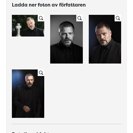
Ladda ner foton av författaren