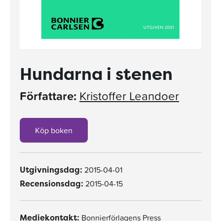
Hundarna i stenen
Författare:
Kristoffer Leandoer
Köp boken
2015-04-01
Utgivningsdag:
2015-04-15
Recensionsdag:
Bonnierförlagens Press
Mediekontakt: