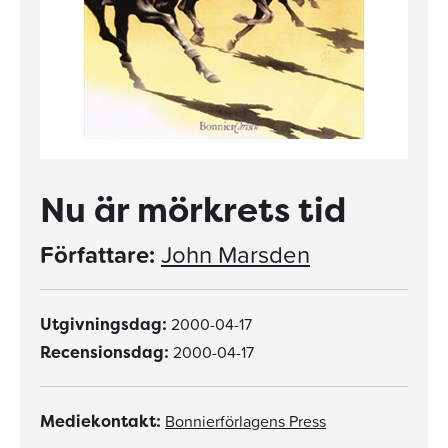
Nu är mörkrets tid
Författare:
John Marsden
2000-04-17
Utgivningsdag:
2000-04-17
Recensionsdag:
Bonnierförlagens Press
Mediekontakt: