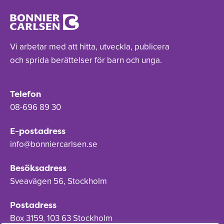
Vi arbetar med att hitta, utveckla, publicera
och sprida berättelser för barn och unga.
Telefon
08-696 89 30
E-postadress
info@bonniercarlsen.se
Besöksadress
Sveavägen 56, Stockholm
Postadress
Box 3159, 103 63 Stockholm