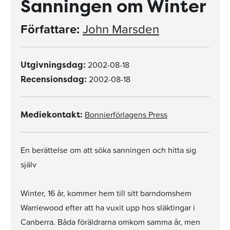
Sanningen om Winter
Författare:
John Marsden
2002-08-18
Utgivningsdag:
2002-08-18
Recensionsdag:
Bonnierförlagens Press
Mediekontakt:
En berättelse om att söka sanningen och hitta sig
själv
Winter, 16 år, kommer hem till sitt barndomshem
Warriewood efter att ha vuxit upp hos släktingar i
Canberra. Båda föräldrarna omkom samma år, men