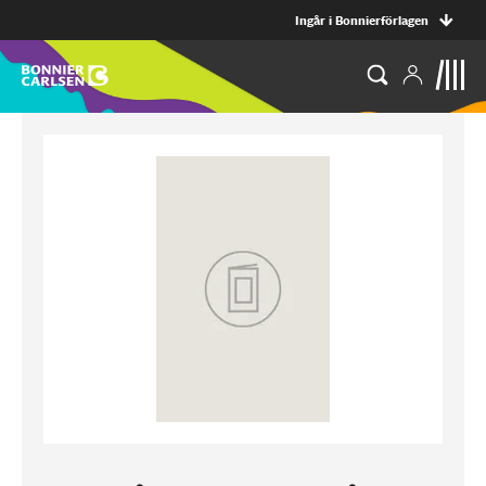
Ingår i Bonnierförlagen