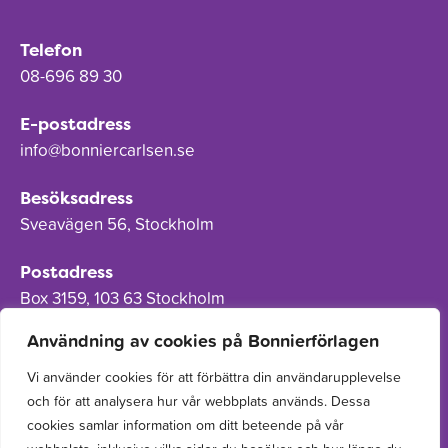
Telefon
08-696 89 30
E-postadress
info@bonniercarlsen.se
Besöksadress
Sveavägen 56, Stockholm
Postadress
Box 3159, 103 63 Stockholm
Användning av cookies på Bonnierförlagen
Vi använder cookies för att förbättra din användarupplevelse
och för att analysera hur vår webbplats används. Dessa
Om Bonnierförlagen
cookies samlar information om ditt beteende på vår
Cookies