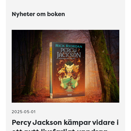
Nyheter om boken
2025-05-01
Percy Jackson kämpar vidare i