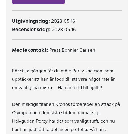
2023-05-16
Utgivningsdag:
2023-05-16
Recensionsdag:
Press Bonnier Carlsen
Mediekontakt:
För sista gången får du möta Percy Jackson, som
upptäcker att han är född till att vara något mer än
en vanlig människa … Han är född till hjälte!
Den mäktiga titanen Kronos förbereder en attack på
Olympen och den sista striden närmar sig.
Halvguden Percy har det som vanligt tufft, och nu
har han just fått ta del av en profetia. På hans