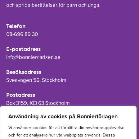
och sprida berättelser för barn och unga.
Telefon
08-696 89 30
E-postadress
info@bonniercarlsen.se
Besöksadress
Sveavägen 56, Stockholm
Postadress
Box 3159, 103 63 Stockholm
Användning av cookies på Bonnierförlagen
Vi använder cookies för att förbättra din användarupplevelse
och för att analysera hur vår webbplats används. Dessa
Om Bonnierförlagen