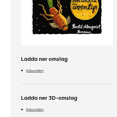
Ladda ner omslag
Inbunden
Ladda ner 3D-omslag
Inbunden