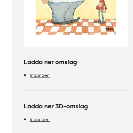
Ladda ner omslag
Inbunden
Ladda ner 3D-omslag
Inbunden