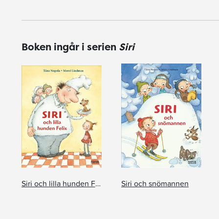
Boken ingår i serien
Siri
Siri och lilla hunden Felix
Siri och snömannen