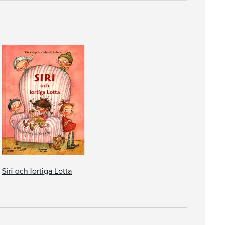
Siri och lortiga Lotta