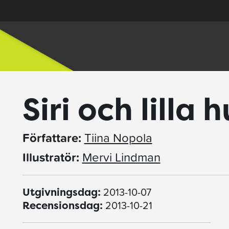
Siri och lilla
Författare:
Tiina Nopola
Illustratör:
Mervi Lindman
2013-10-07
Utgivningsdag:
2013-10-21
Recensionsdag: