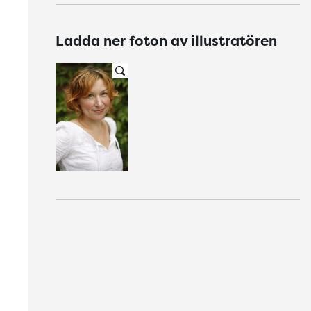
Ladda ner foton av illustratören