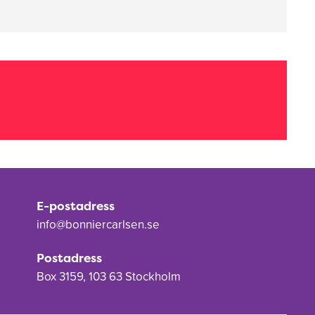
E-postadress
info@bonniercarlsen.se
Postadress
Box 3159, 103 63 Stockholm