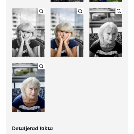
Detaljerad fakta