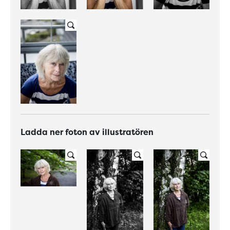
Ladda ner foton av illustratören