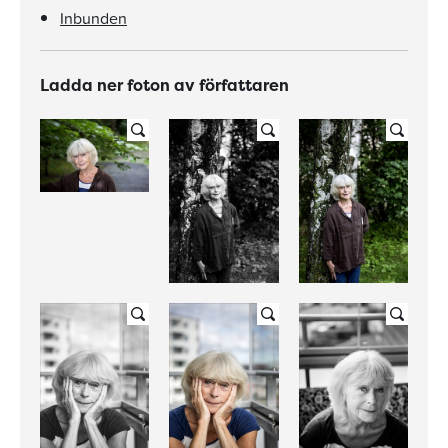
Inbunden
Ladda ner foton av författaren