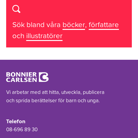
Sök bland våra
böcker
,
författare
och
illustratörer
Vi arbetar med att hitta, utveckla, publicera
och sprida berättelser för barn och unga.
Telefon
08-696 89 30