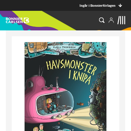
Ingår i Bonnierförlagen