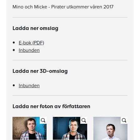
Mino och Micke - Pirater utkommer våren 2017
Ladda ner omslag
E-bok (PDF)
Inbunden
Ladda ner 3D-omslag
Inbunden
Ladda ner foton av författaren