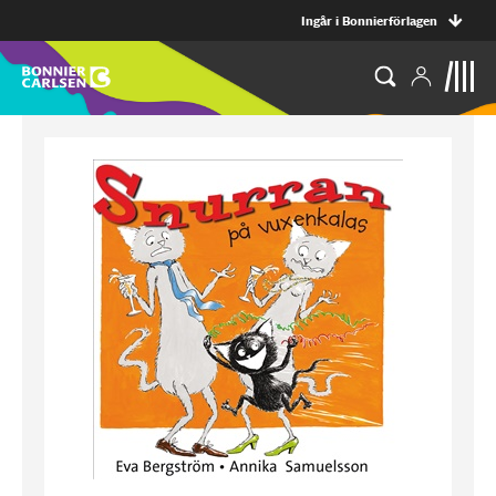
Ingår i Bonnierförlagen