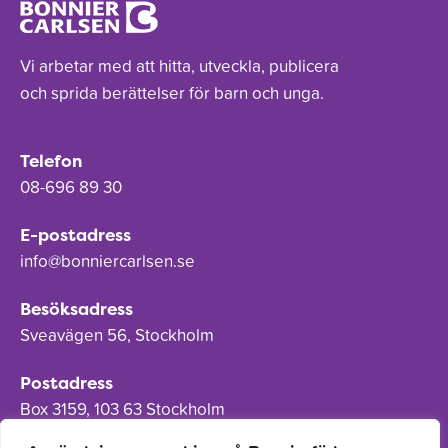
Vi arbetar med att hitta, utveckla, publicera
och sprida berättelser för barn och unga.
Telefon
08-696 89 30
E-postadress
info@bonniercarlsen.se
Besöksadress
Sveavägen 56, Stockholm
Postadress
Box 3159, 103 63 Stockholm