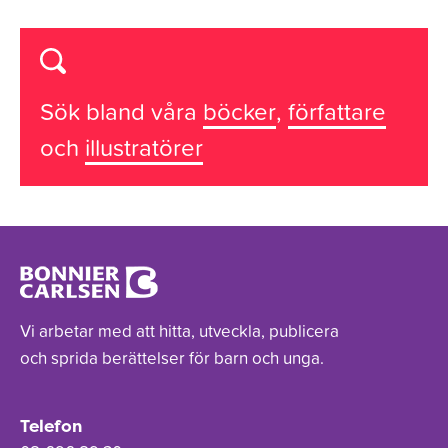
Sök bland våra
böcker
,
författare
och
illustratörer
Vi arbetar med att hitta, utveckla, publicera
och sprida berättelser för barn och unga.
Telefon