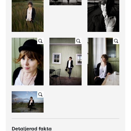
Detaljerad fakta