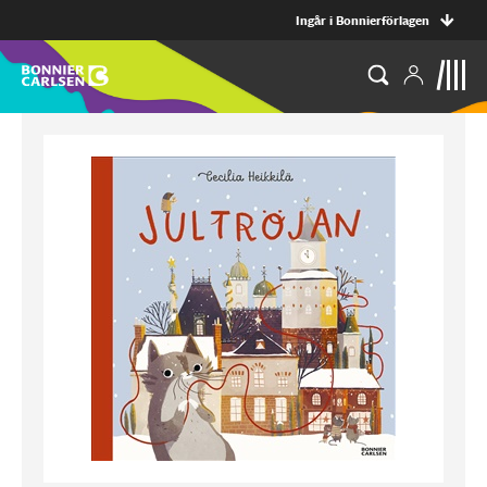
Ingår i Bonnierförlagen