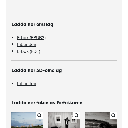
Ladda ner omslag
E-bok (EPUB3)
Inbunden
E-bok (PDF)
Ladda ner 3D-omslag
Inbunden
Ladda ner foton av författaren