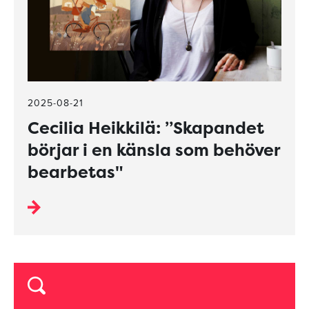
2025-08-21
Cecilia Heikkilä: ”Skapandet
börjar i en känsla som behöver
bearbetas"