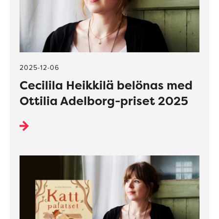
2025-12-06
Cecilila Heikkilä belönas med
Ottilia Adelborg-priset 2025