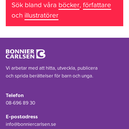
Sök bland våra
böcker
,
författare
och
illustratörer
Vi arbetar med att hitta, utveckla, publicera
och sprida berättelser för barn och unga.
Telefon
08-696 89 30
E-postadress
info@bonniercarlsen.se