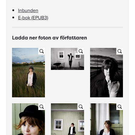
Inbunden
E-bok (EPUB3)
Ladda ner foton av författaren