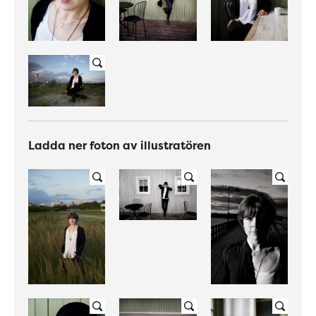
Ladda ner foton av illustratören