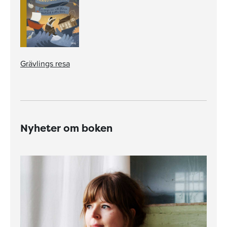
Grävlings resa
Nyheter om boken