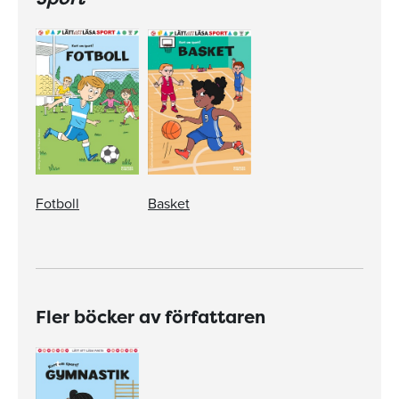
Fotboll
Basket
Fler böcker av författaren