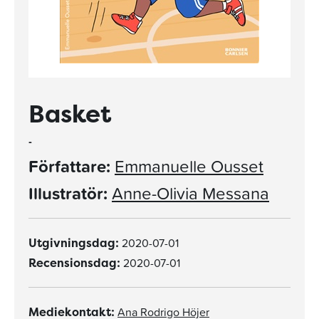
Basket
-
Författare:
Emmanuelle Ousset
Illustratör:
Anne-Olivia Messana
2020-07-01
Utgivningsdag:
2020-07-01
Recensionsdag:
Ana Rodrigo Höjer
Mediekontakt: