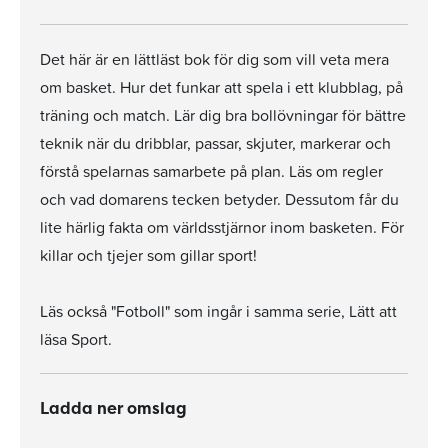
Det här är en lättläst bok för dig som vill veta mera
om basket. Hur det funkar att spela i ett klubblag, på
träning och match. Lär dig bra bollövningar för bättre
teknik när du dribblar, passar, skjuter, markerar och
förstå spelarnas samarbete på plan. Läs om regler
och vad domarens tecken betyder. Dessutom får du
lite härlig fakta om världsstjärnor inom basketen. För
killar och tjejer som gillar sport!
Läs också "Fotboll" som ingår i samma serie, Lätt att
läsa Sport.
Ladda ner omslag