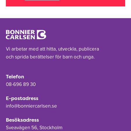
Vi arbetar med att hitta, utveckla, publicera
och sprida berättelser för barn och unga.
Telefon
08-696 89 30
E-postadress
info@bonniercarlsen.se
Besöksadress
Sveavägen 56, Stockholm