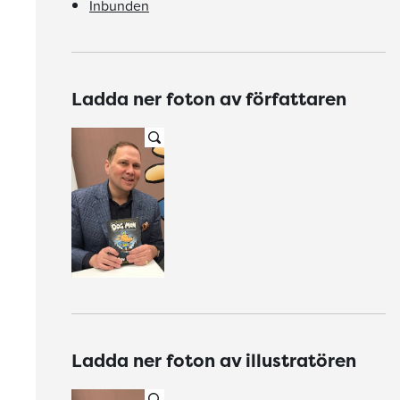
Inbunden
Ladda ner foton av författaren
Ladda ner foton av illustratören