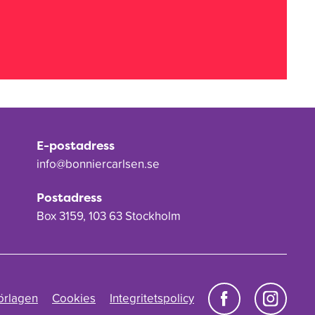
E-postadress
info@bonniercarlsen.se
Postadress
Box 3159, 103 63 Stockholm
örlagen
Cookies
Integritetspolicy