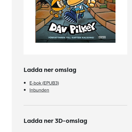
Ladda ner omslag
E-bok (EPUB3)
Inbunden
Ladda ner 3D-omslag