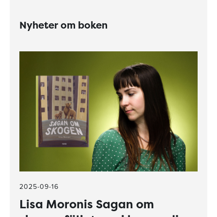
Nyheter om boken
2025-09-16
Lisa Moronis Sagan om