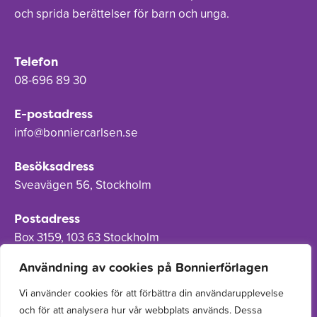
och sprida berättelser för barn och unga.
Telefon
08-696 89 30
E-postadress
info@bonniercarlsen.se
Besöksadress
Sveavägen 56, Stockholm
Postadress
Box 3159, 103 63 Stockholm
Användning av cookies på Bonnierförlagen
Vi använder cookies för att förbättra din användarupplevelse
och för att analysera hur vår webbplats används. Dessa
Om Bonnierförlagen