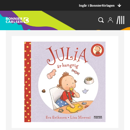
Ingår i Bonnierförlagen