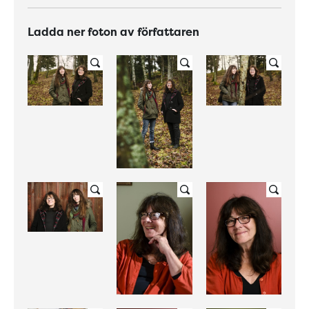
Ladda ner foton av författaren