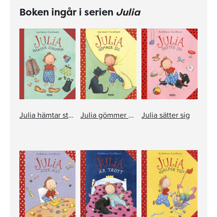
Boken ingår i serien
Julia
Julia hämtar strumpor
Julia gömmer sig
Julia sätter sig