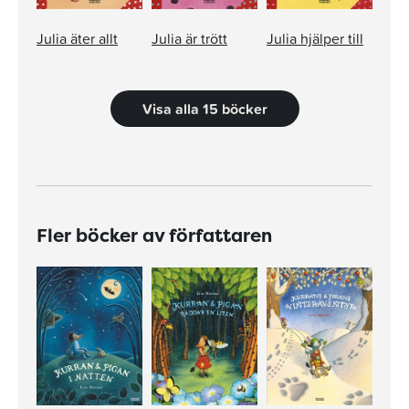
Julia äter allt
Julia är trött
Julia hjälper till
Visa alla 15 böcker
Fler böcker av författaren