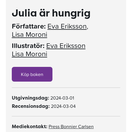
Julia är hungrig
Författare:
Eva Eriksson
,
Lisa Moroni
Illustratör:
Eva Eriksson
Lisa Moroni
Köp boken
2024-03-01
Utgivningsdag:
2024-03-04
Recensionsdag:
Press Bonnier Carlsen
Mediekontakt: