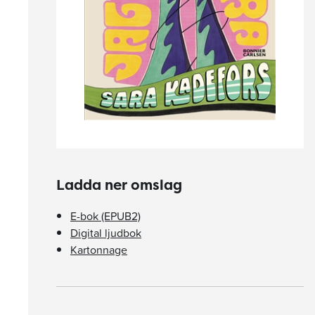
Ladda ner omslag
E-bok (EPUB2)
Digital ljudbok
Kartonnage