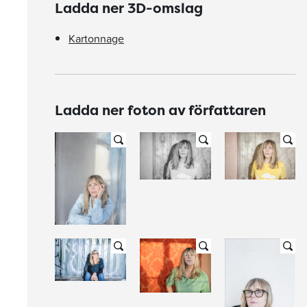
Ladda ner 3D-omslag
Kartonnage
Ladda ner foton av författaren