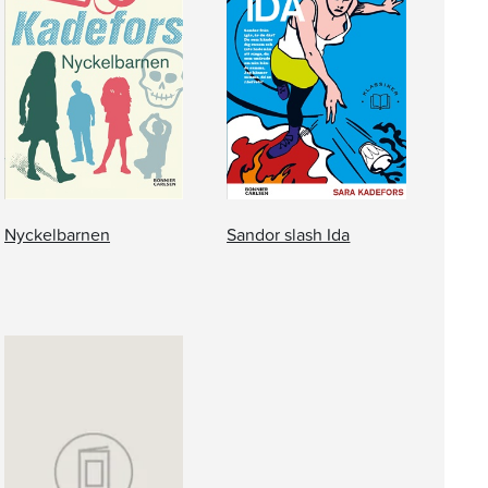
Nyckelbarnen
Sandor slash Ida