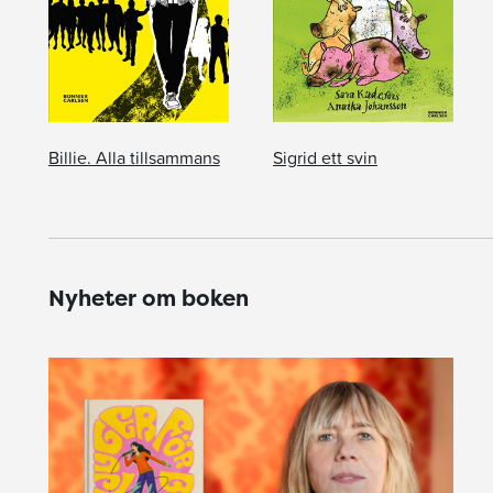
Billie. Alla tillsammans
Sigrid ett svin
Nyheter om boken