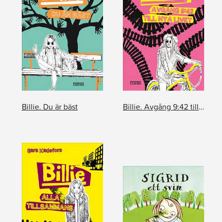
Billie. Du är bäst
Billie. Avgång 9:42 till nya livet