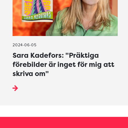
2024-06-05
Sara Kadefors: "Präktiga
förebilder är inget för mig att
skriva om"