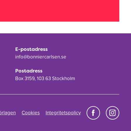
E-postadress
info@bonniercarlsen.se
Postadress
Box 3159, 103 63 Stockholm
örlagen
Cookies
Integritetspolicy