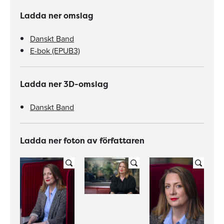
Ladda ner omslag
Danskt Band
E-bok (EPUB3)
Ladda ner 3D-omslag
Danskt Band
Ladda ner foton av författaren