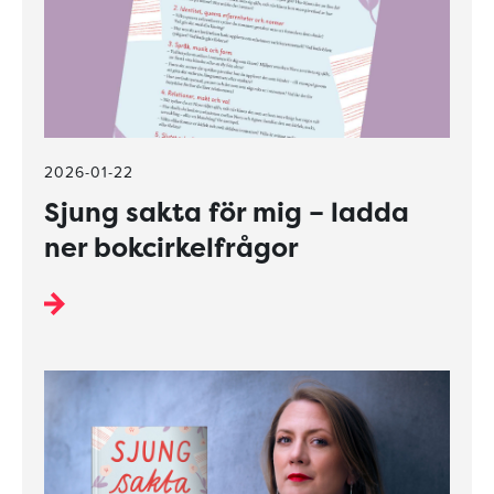
2026-01-22
Sjung sakta för mig – ladda
ner bokcirkelfrågor