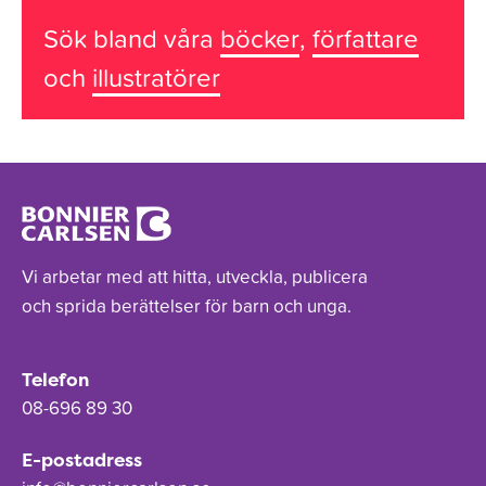
Sök bland våra
böcker
,
författare
och
illustratörer
Vi arbetar med att hitta, utveckla, publicera
och sprida berättelser för barn och unga.
Telefon
08-696 89 30
E-postadress