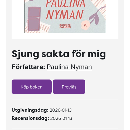
Sjung sakta för mig
Författare:
Paulina Nyman
Köp boken
Provläs
2026-01-13
Utgivningsdag:
2026-01-13
Recensionsdag: