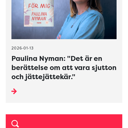
2026-01-13
Paulina Nyman: "Det är en
berättelse om att vara sjutton
och jättejättekär."