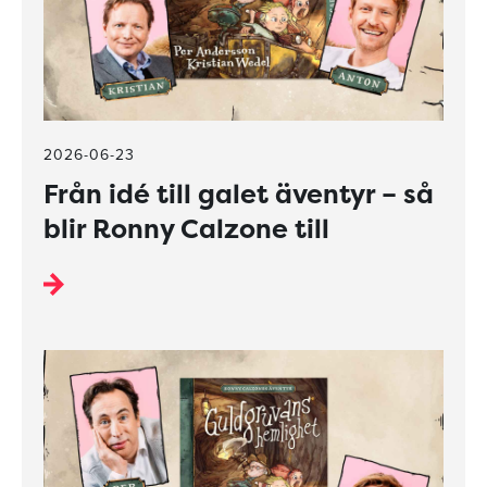
2026-06-23
Från idé till galet äventyr – så
blir Ronny Calzone till