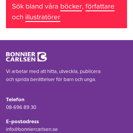
Sök bland våra
böcker
,
författare
och
illustratörer
Vi arbetar med att hitta, utveckla, publicera
och sprida berättelser för barn och unga.
Telefon
08-696 89 30
E-postadress
info@bonniercarlsen.se