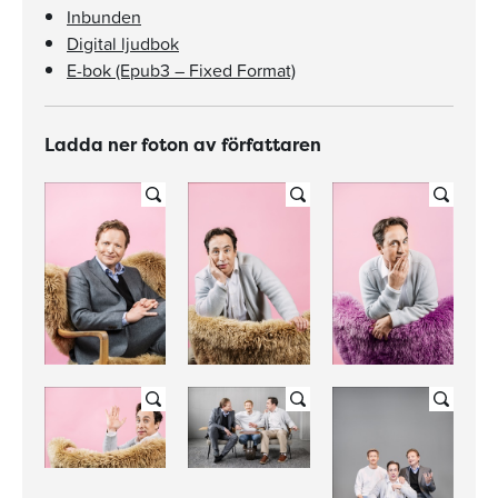
Inbunden
Digital ljudbok
E-bok (Epub3 – Fixed Format)
Ladda ner foton av författaren