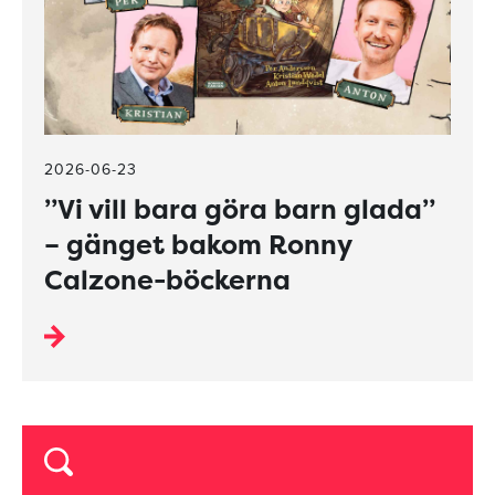
2026-06-23
”Vi vill bara göra barn glada”
– gänget bakom Ronny
Calzone-böckerna