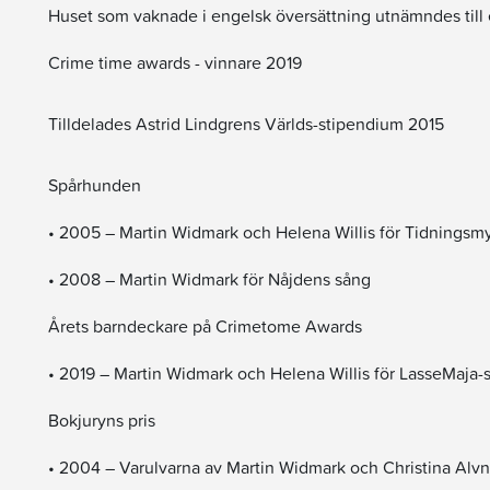
Huset som vaknade i engelsk översättning utnämndes till e
Crime time awards - vinnare 2019
Tilldelades Astrid Lindgrens Världs-stipendium 2015
Spårhunden
• 2005 – Martin Widmark och Helena Willis för Tidningsmy
• 2008 – Martin Widmark för Nåjdens sång
Årets barndeckare på Crimetome Awards
• 2019 – Martin Widmark och Helena Willis för LasseMaja-
Bokjuryns pris
• 2004 – Varulvarna av Martin Widmark och Christina Alvn