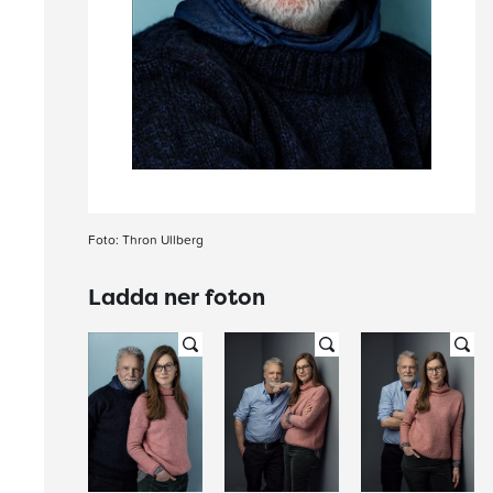
Foto: Thron Ullberg
Ladda ner foton