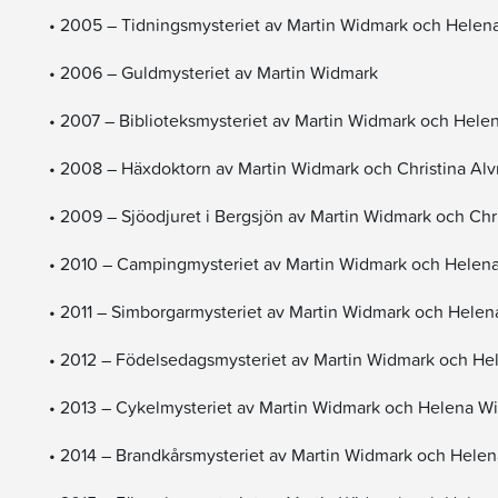
• 2005 – Tidningsmysteriet av Martin Widmark och Helena
• 2006 – Guldmysteriet av Martin Widmark
• 2007 – Biblioteksmysteriet av Martin Widmark och Helen
• 2008 – Häxdoktorn av Martin Widmark och Christina Alv
• 2009 – Sjöodjuret i Bergsjön av Martin Widmark och Chr
• 2010 – Campingmysteriet av Martin Widmark och Helena 
• 2011 – Simborgarmysteriet av Martin Widmark och Helena
• 2012 – Födelsedagsmysteriet av Martin Widmark och Hel
• 2013 – Cykelmysteriet av Martin Widmark och Helena Wil
• 2014 – Brandkårsmysteriet av Martin Widmark och Helena