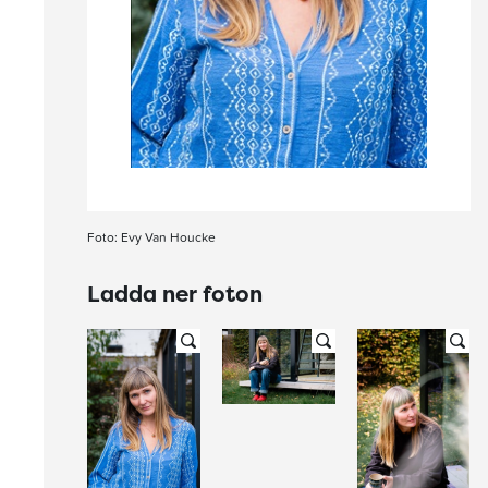
Foto: Evy Van Houcke
Ladda ner foton