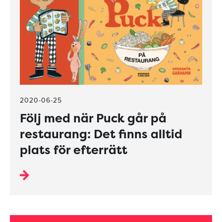
2020-06-25
Följ med när Puck går på
restaurang: Det finns alltid
plats för efterrätt