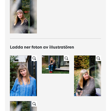
Ladda ner foton av illustratören