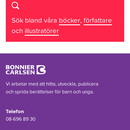
Sök bland våra
böcker
,
författare
och
illustratörer
Vi arbetar med att hitta, utveckla, publicera
och sprida berättelser för barn och unga.
Telefon
08-696 89 30