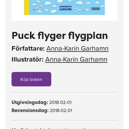
Puck flyger flygplan
Författare:
Anna-Karin Garhamn
Illustratör:
Anna-Karin Garhamn
Köp boken
2018-02-01
Utgivningsdag:
2018-02-01
Recensionsdag: