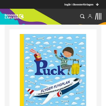
Ingår i Bonnierförlagen