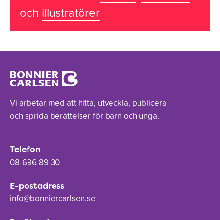
och
illustratörer
Vi arbetar med att hitta, utveckla, publicera
och sprida berättelser för barn och unga.
Telefon
08-696 89 30
E-postadress
info@bonniercarlsen.se