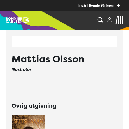
Ingår i Bonnierförlagen
Mattias Olsson
Illustratör
Övrig utgivning