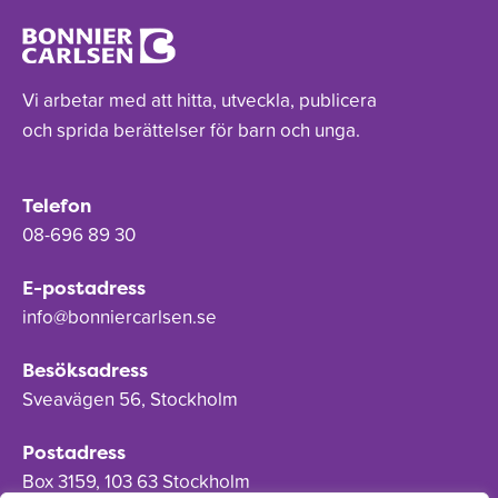
Vi arbetar med att hitta, utveckla, publicera
och sprida berättelser för barn och unga.
Telefon
08-696 89 30
E-postadress
info@bonniercarlsen.se
Besöksadress
Sveavägen 56, Stockholm
Postadress
Box 3159, 103 63 Stockholm