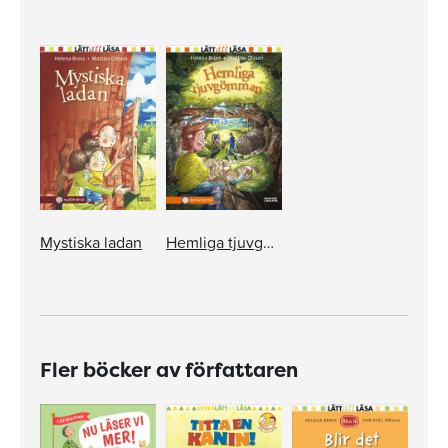
Mystiska ladan
Hemliga tjuvgömman
Fler böcker av författaren