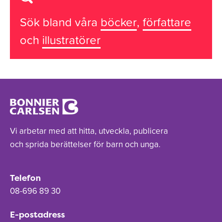
Sök bland våra
böcker
,
författare
och
illustratörer
Vi arbetar med att hitta, utveckla, publicera
och sprida berättelser för barn och unga.
Telefon
08-696 89 30
E-postadress