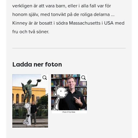
verkligen är att vara barn, eller i alla fall var för
honom själv, med tonvikt på de roliga delarna ...
Kinney är är bosatt i södra Massachusetts i USA med
fru och två söner.
Ladda ner foton