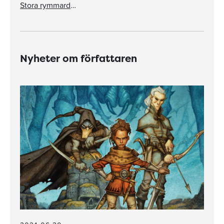
Stora rymmardagen
Nyheter om författaren