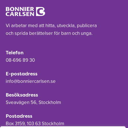
Vi arbetar med att hitta, utveckla, publicera
och sprida berättelser för barn och unga.
Telefon
08-696 89 30
E-postadress
info@bonniercarlsen.se
Besöksadress
Sveavägen 56, Stockholm
Postadress
Box 3159, 103 63 Stockholm