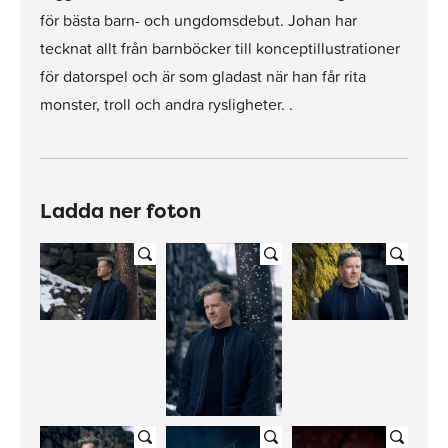
för bästa barn- och ungdomsdebut. Johan har
tecknat allt från barnböcker till konceptillustrationer
för datorspel och är som gladast när han får rita
monster, troll och andra rysligheter. .
Ladda ner foton