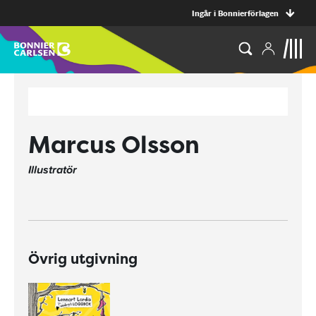
Ingår i Bonnierförlagen
Marcus Olsson
Illustratör
Övrig utgivning