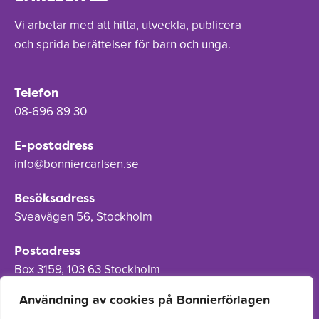
Vi arbetar med att hitta, utveckla, publicera
och sprida berättelser för barn och unga.
Telefon
08-696 89 30
E-postadress
info@bonniercarlsen.se
Besöksadress
Sveavägen 56, Stockholm
Postadress
Box 3159, 103 63 Stockholm
Användning av cookies på Bonnierförlagen