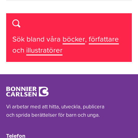
Sök bland våra
böcker
,
författare
och
illustratörer
Vi arbetar med att hitta, utveckla, publicera
och sprida berättelser för barn och unga.
Telefon