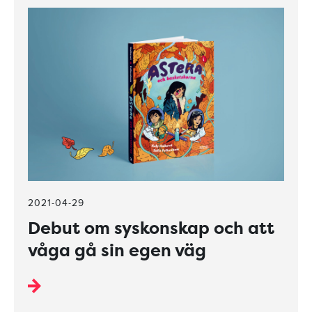
2021-04-29
Debut om syskonskap och att
våga gå sin egen väg