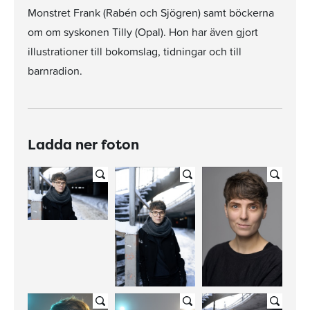
Monstret Frank (Rabén och Sjögren) samt böckerna
om om syskonen Tilly (Opal). Hon har även gjort
illustrationer till bokomslag, tidningar och till
barnradion.
Ladda ner foton