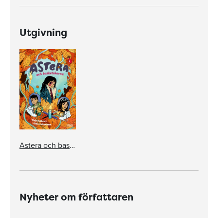
Utgivning
Astera och basketskorna
Nyheter om författaren