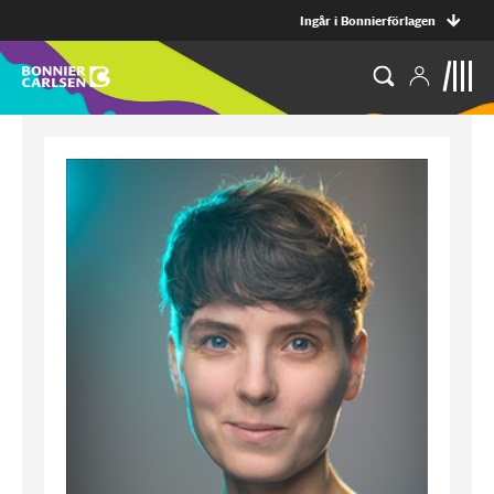
Ingår i Bonnierförlagen