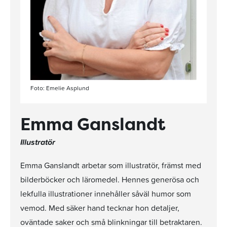
Foto: Emelie Asplund
Emma Ganslandt
Illustratör
Emma Ganslandt arbetar som illustratör, främst med
bilderböcker och läromedel. Hennes generösa och
lekfulla illustrationer innehåller såväl humor som
vemod. Med säker hand tecknar hon detaljer,
oväntade saker och små blinkningar till betraktaren.