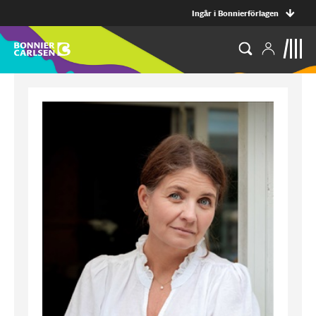
Ingår i Bonnierförlagen