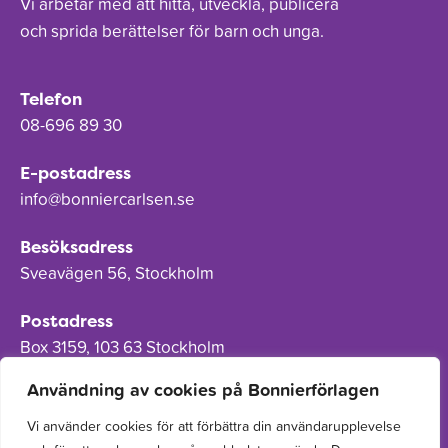
Vi arbetar med att hitta, utveckla, publicera
och sprida berättelser för barn och unga.
Telefon
08-696 89 30
E-postadress
info@bonniercarlsen.se
Besöksadress
Sveavägen 56, Stockholm
Postadress
Box 3159, 103 63 Stockholm
Användning av cookies på Bonnierförlagen
Vi använder cookies för att förbättra din användarupplevelse