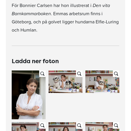
För Bonnier Carlsen har hon illustrerat i
Den vita
Barnkammarboken
. Emmas arbetsrum finns i
Göteborg, och på golvet ligger hundarna Elfie-Luring
och Humlan.
Ladda ner foton