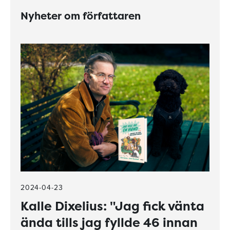
Nyheter om författaren
2024-04-23
Kalle Dixelius: "Jag fick vänta
ända tills jag fyllde 46 innan