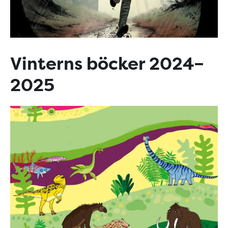
Vinterns böcker 2024–
2025