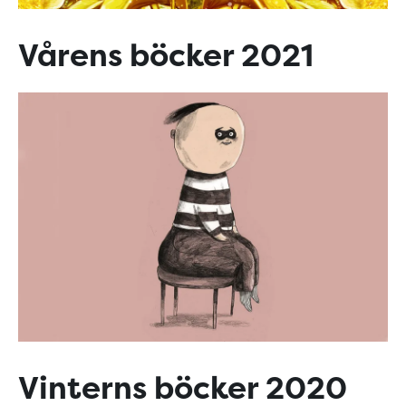
Vårens böcker 2021
Vinterns böcker 2020