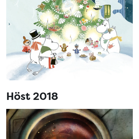
Höst 2018