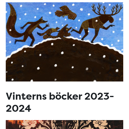
Vinterns böcker 2023-
2024