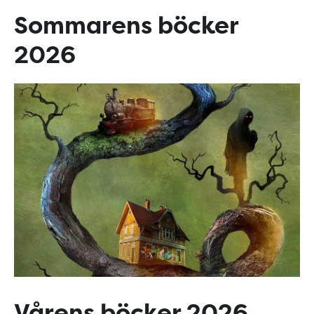
Sommarens böcker
2026
Vårens böcker 2026