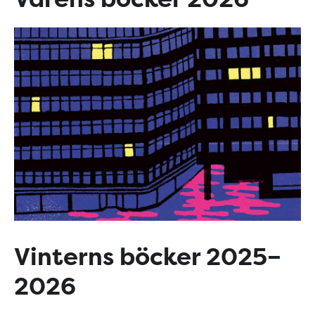
Vinterns böcker 2025–
2026