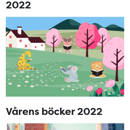
2022
Vårens böcker 2022