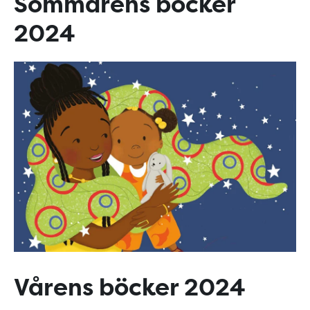
Sommarens böcker
2024
Vårens böcker 2024