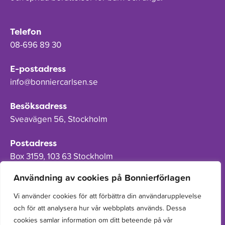
Telefon
08-696 89 30
E-postadress
info@bonniercarlsen.se
Besöksadress
Sveavägen 56, Stockholm
Postadress
Box 3159, 103 63 Stockholm
Användning av cookies på Bonnierförlagen
Vi använder cookies för att förbättra din användarupplevelse
och för att analysera hur vår webbplats används. Dessa
Om Bonnierförlagen
cookies samlar information om ditt beteende på vår