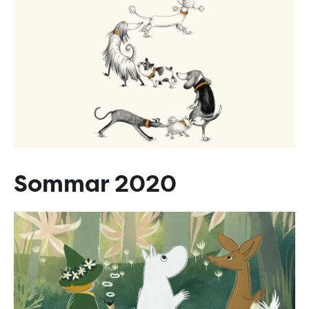
Sommar 2020