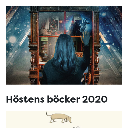
Höstens böcker 2020