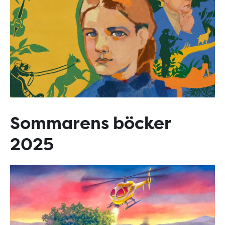
Sommarens böcker
2025