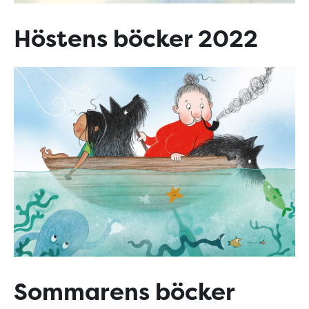
Höstens böcker 2022
Sommarens böcker