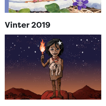
Vinter 2019