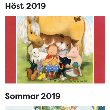
Höst 2019
Sommar 2019