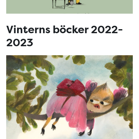
Vinterns böcker 2022-
2023