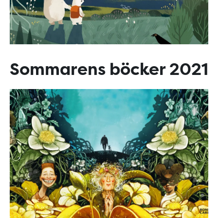
Sommarens böcker 2021