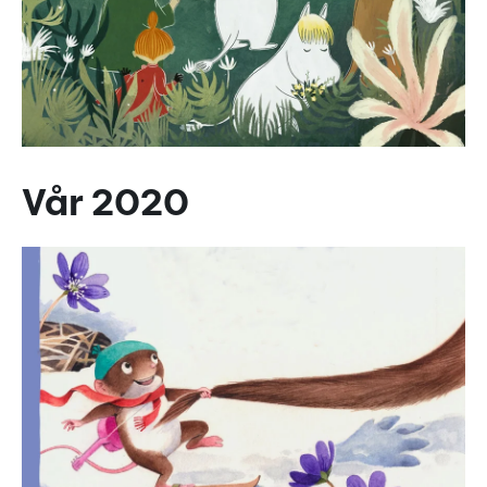
Vår 2020