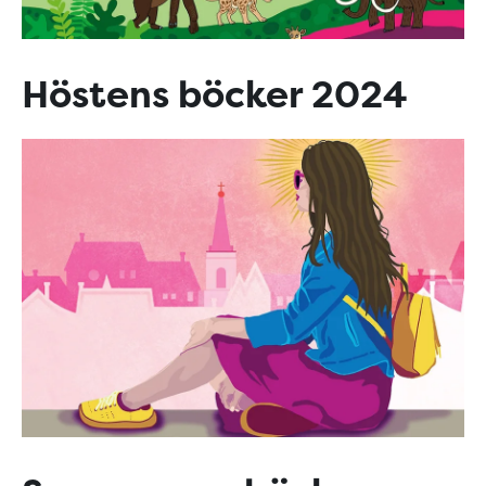
Höstens böcker 2024