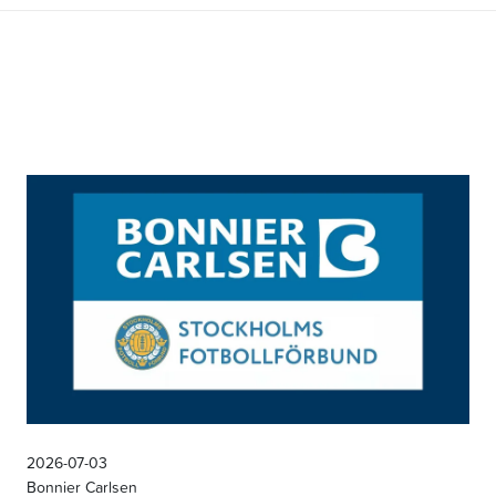
2026-07-03
Bonnier Carlsen