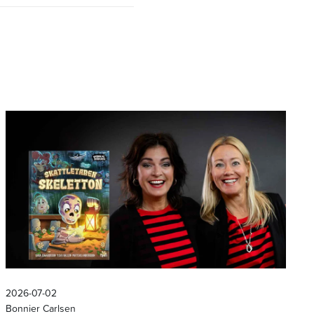
2026-07-02
Bonnier Carlsen