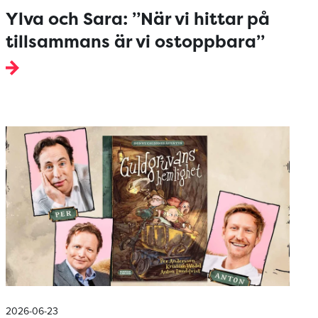
Ylva och Sara: ”När vi hittar på
tillsammans är vi ostoppbara”
2026-06-23