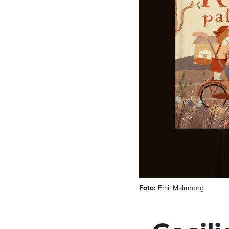
Foto:
Emil Malmborg