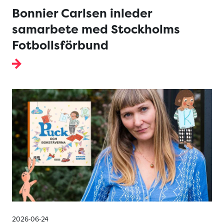
Bonnier Carlsen inleder
samarbete med Stockholms
Fotbollsförbund
2026-06-24