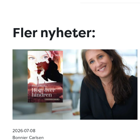
Fler nyheter:
2026-07-08
Bonnier Carlsen