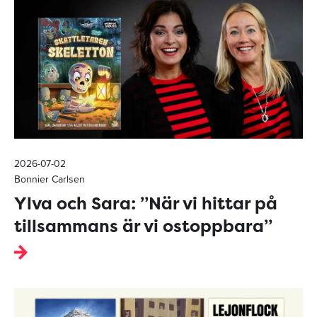
2026-07-02
Bonnier Carlsen
Ylva och Sara: ”När vi hittar på
tillsammans är vi ostoppbara”