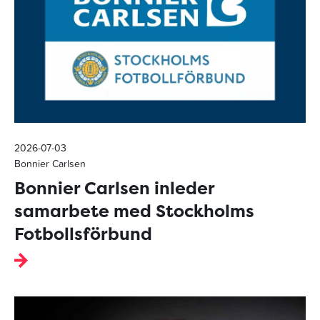
2026-07-03
Bonnier Carlsen
Bonnier Carlsen inleder
samarbete med Stockholms
Fotbollsförbund