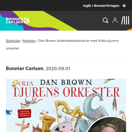
Ingår i Bonnierförlagen
Startsida
/
Nyheter
/
Dan Brown bilderboksdebuterar med Vilda djurens
orkester
, 2020-09-01
Bonnier Carlsen