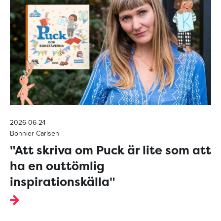
2026-06-24
Bonnier Carlsen
"Att skriva om Puck är lite som att
ha en outtömlig
inspirationskälla"