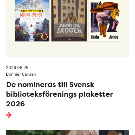
2026-06-26
Bonnier Carlsen
De nomineras till Svensk
biblioteksförenings plaketter
2026