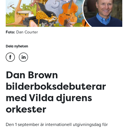
Foto:
Dan Courter
Dela nyheten
Dan Brown
bilderboksdebuterar
med Vilda djurens
orkester
Den 1 september är internationell utgivningsdag för