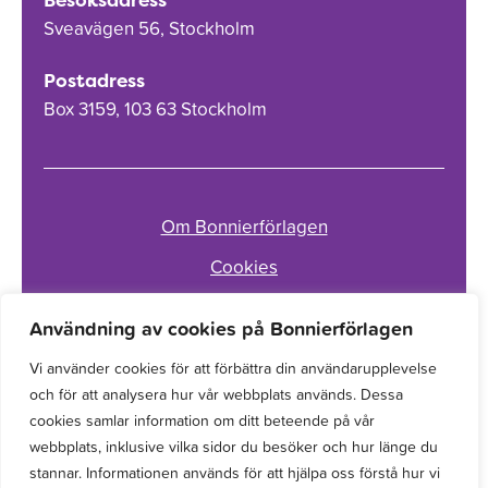
Sveavägen 56, Stockholm
Postadress
Box 3159, 103 63 Stockholm
Om Bonnierförlagen
Cookies
Integritetspolicy
Användning av cookies på Bonnierförlagen
Vi använder cookies för att förbättra din användarupplevelse
och för att analysera hur vår webbplats används. Dessa
cookies samlar information om ditt beteende på vår
webbplats, inklusive vilka sidor du besöker och hur länge du
stannar. Informationen används för att hjälpa oss förstå hur vi