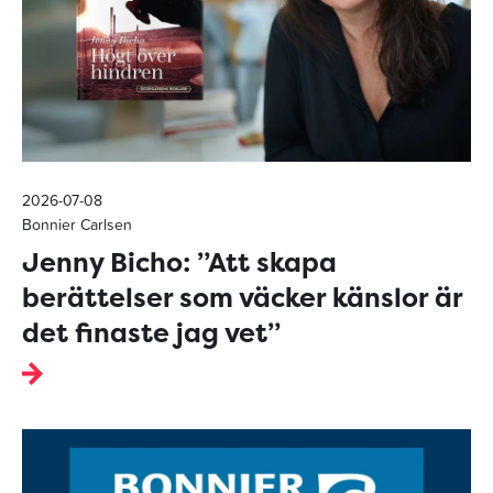
2026-07-08
Bonnier Carlsen
Jenny Bicho: ”Att skapa
berättelser som väcker känslor är
det finaste jag vet”