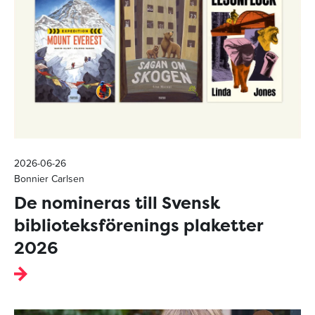
2026-06-26
Bonnier Carlsen
De nomineras till Svensk
biblioteksförenings plaketter
2026