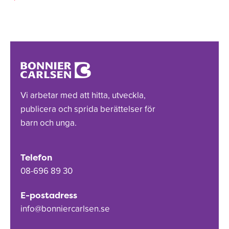
Vi arbetar med att hitta, utveckla,
publicera och sprida berättelser för
barn och unga.
Telefon
08-696 89 30
E-postadress
info@bonniercarlsen.se