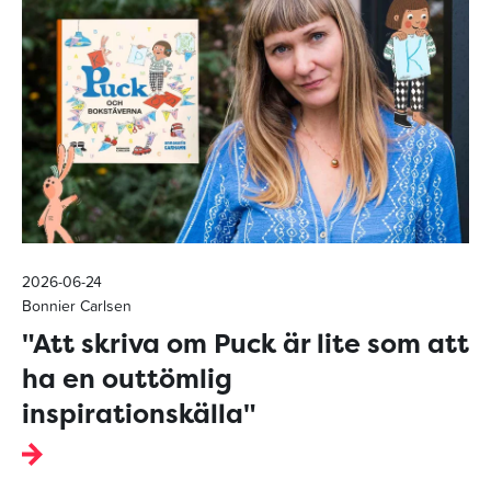
2026-06-24
Bonnier Carlsen
"Att skriva om Puck är lite som att
ha en outtömlig
inspirationskälla"