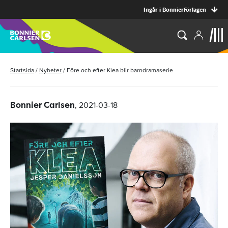
Ingår i Bonnierförlagen
Startsida
/
Nyheter
/
Före och efter Klea blir barndramaserie
, 2021-03-18
Bonnier Carlsen