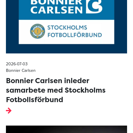
2026-07-03
Bonnier Carlsen
Bonnier Carlsen inleder
samarbete med Stockholms
Fotbollsförbund