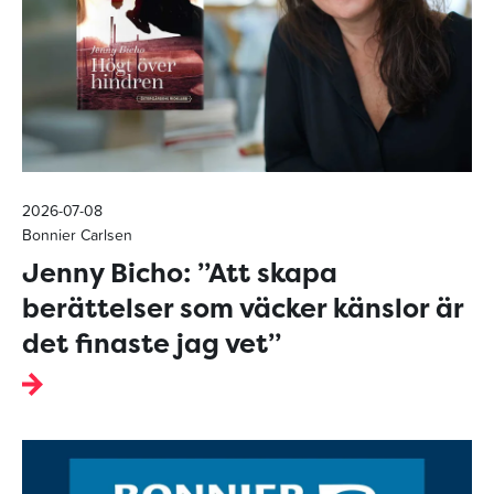
2026-07-08
Bonnier Carlsen
Jenny Bicho: ”Att skapa
berättelser som väcker känslor är
det finaste jag vet”