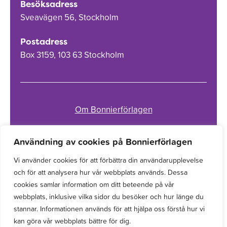
Besöksadress
Sveavägen 56, Stockholm
Postadress
Box 3159, 103 63 Stockholm
Om Bonnierförlagen
Cookies
Användning av cookies på Bonnierförlagen
Integritetspolicy
Vi använder cookies för att förbättra din användarupplevelse
och för att analysera hur vår webbplats används. Dessa
cookies samlar information om ditt beteende på vår
webbplats, inklusive vilka sidor du besöker och hur länge du
stannar. Informationen används för att hjälpa oss förstå hur vi
kan göra vår webbplats bättre för dig.