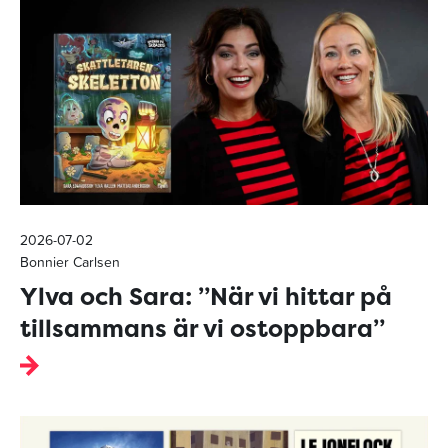
2026-07-02
Bonnier Carlsen
Ylva och Sara: ”När vi hittar på
tillsammans är vi ostoppbara”