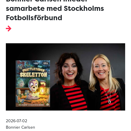
samarbete med Stockholms
Fotbollsförbund
2026-07-02
Bonnier Carlsen