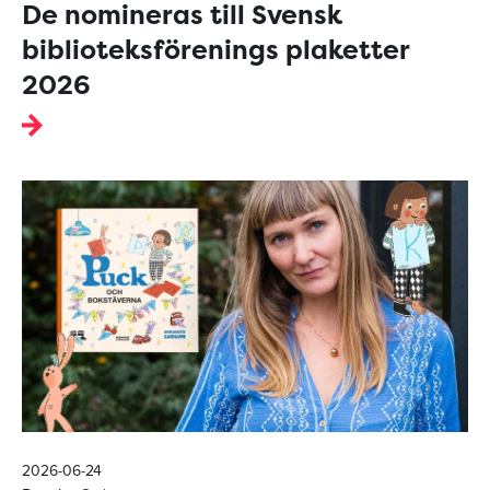
De nomineras till Svensk
biblioteksförenings plaketter
2026
2026-06-24