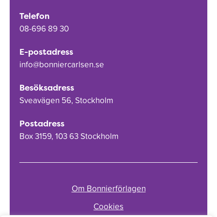
Telefon
08-696 89 30
E-postadress
info@bonniercarlsen.se
Besöksadress
Sveavägen 56, Stockholm
Postadress
Box 3159, 103 63 Stockholm
Om Bonnierförlagen
Cookies