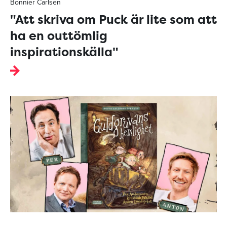
Bonnier Carlsen
"Att skriva om Puck är lite som att
ha en outtömlig
inspirationskälla"