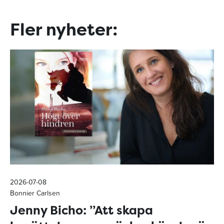
Fler nyheter:
2026-07-08
Bonnier Carlsen
Jenny Bicho: ”Att skapa