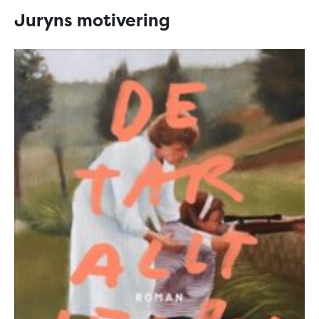
Juryns motivering