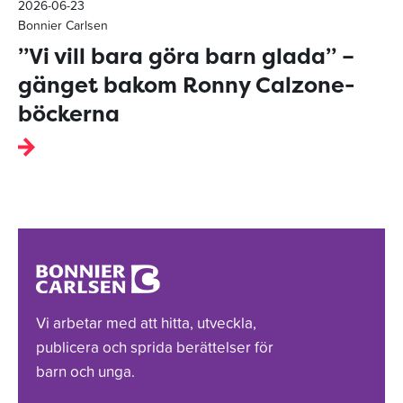
2026-06-23
Bonnier Carlsen
”Vi vill bara göra barn glada” –
gänget bakom Ronny Calzone-
böckerna
Vi arbetar med att hitta, utveckla,
publicera och sprida berättelser för
barn och unga.