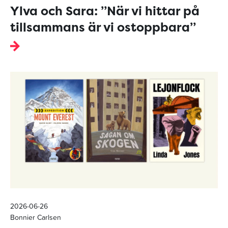
Ylva och Sara: ”När vi hittar på
tillsammans är vi ostoppbara”
2026-06-26
Bonnier Carlsen