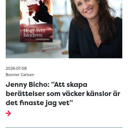
2026-07-08
Bonnier Carlsen
Jenny Bicho: ”Att skapa
berättelser som väcker känslor är
det finaste jag vet”