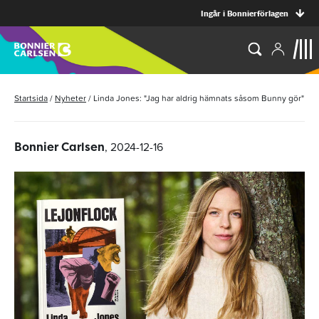
Ingår i Bonnierförlagen
Startsida
/
Nyheter
/
Linda Jones: "Jag har aldrig hämnats såsom Bunny gör"
, 2024-12-16
Bonnier Carlsen