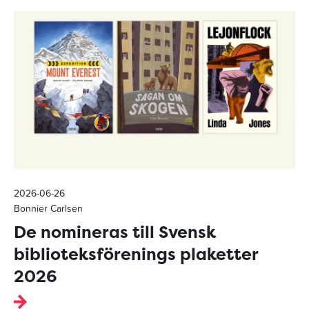
2026-06-26
Bonnier Carlsen
De nomineras till Svensk
biblioteksförenings plaketter
2026