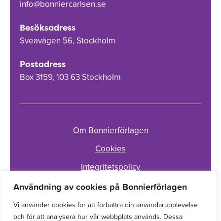
info@bonniercarlsen.se
Besöksadress
Sveavägen 56, Stockholm
Postadress
Box 3159, 103 63 Stockholm
Om Bonnierförlagen
Cookies
Integritetspolicy
Användning av cookies på Bonnierförlagen
Vi använder cookies för att förbättra din användarupplevelse
och för att analysera hur vår webbplats används. Dessa