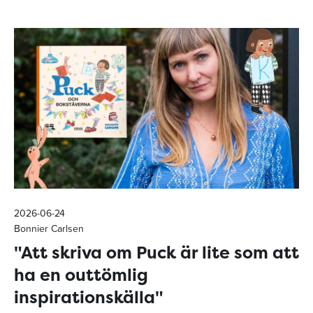
2026-06-24
Bonnier Carlsen
"Att skriva om Puck är lite som att
ha en outtömlig
inspirationskälla"