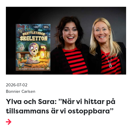
2026-07-02
Bonnier Carlsen
Ylva och Sara: ”När vi hittar på
tillsammans är vi ostoppbara”