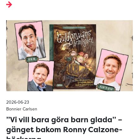
2026-06-23
Bonnier Carlsen
”Vi vill bara göra barn glada” –
gänget bakom Ronny Calzone-