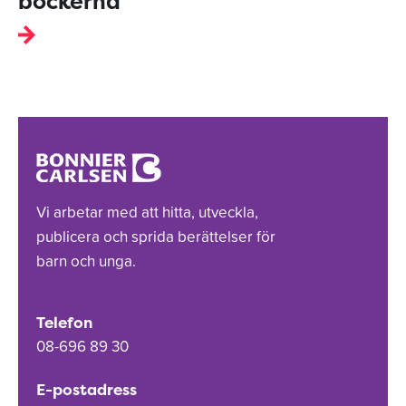
böckerna
Vi arbetar med att hitta, utveckla,
publicera och sprida berättelser för
barn och unga.
Telefon
08-696 89 30
E-postadress