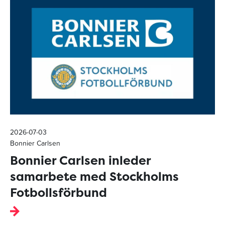
2026-07-03
Bonnier Carlsen
Bonnier Carlsen inleder
samarbete med Stockholms
Fotbollsförbund