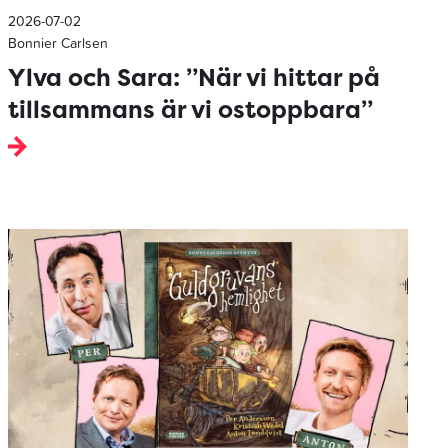
2026-07-02
Bonnier Carlsen
Ylva och Sara: ”När vi hittar på
tillsammans är vi ostoppbara”