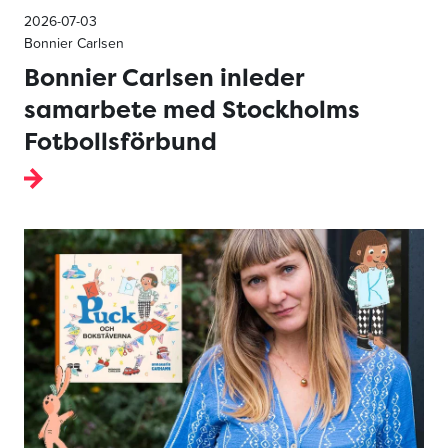
2026-07-03
Bonnier Carlsen
Bonnier Carlsen inleder
samarbete med Stockholms
Fotbollsförbund