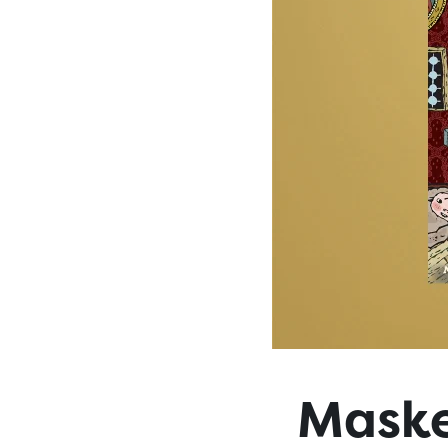
Maske