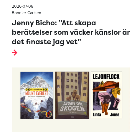
2026-07-08
Bonnier Carlsen
Jenny Bicho: ”Att skapa
berättelser som väcker känslor är
det finaste jag vet”