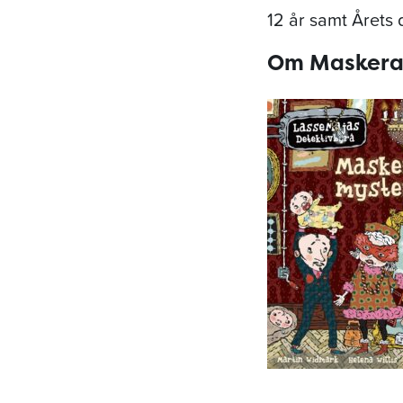
12 år samt Årets 
Om Maskera