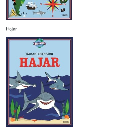
Hajar