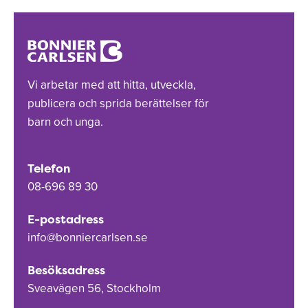
Vi arbetar med att hitta, utveckla,
publicera och sprida berättelser för
barn och unga.
Telefon
08-696 89 30
E-postadress
info@bonniercarlsen.se
Besöksadress
Sveavägen 56, Stockholm