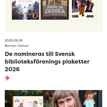
2026-06-26
Bonnier Carlsen
De nomineras till Svensk
biblioteksförenings plaketter
2026