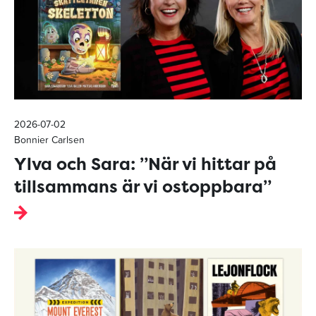
2026-07-02
Bonnier Carlsen
Ylva och Sara: ”När vi hittar på
tillsammans är vi ostoppbara”