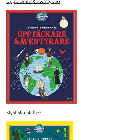
Upptäckare & äventyrare
Mystiska platser