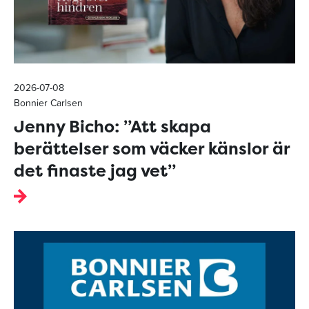
2026-07-08
Bonnier Carlsen
Jenny Bicho: ”Att skapa
berättelser som väcker känslor är
det finaste jag vet”