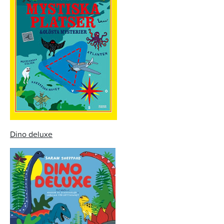
Dino deluxe