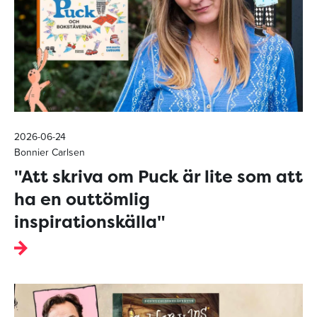
2026-06-24
Bonnier Carlsen
"Att skriva om Puck är lite som att
ha en outtömlig
inspirationskälla"