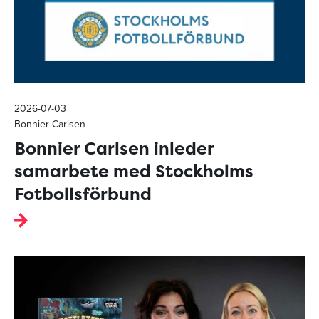
2026-07-03
Bonnier Carlsen
Bonnier Carlsen inleder
samarbete med Stockholms
Fotbollsförbund