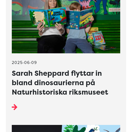
2025-06-09
Sarah Sheppard flyttar in
bland dinosaurierna på
Naturhistoriska riksmuseet