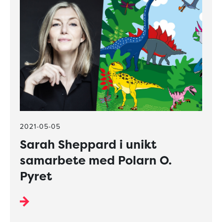
2021-05-05
Sarah Sheppard i unikt
samarbete med Polarn O.
Pyret