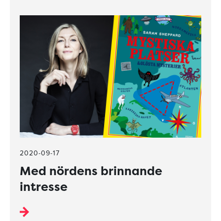
2020-09-17
Med nördens brinnande
intresse