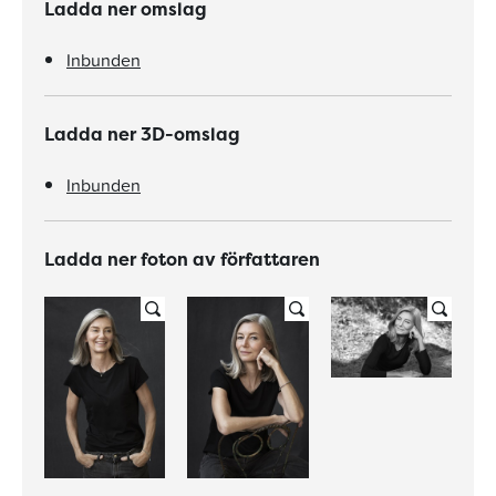
Ladda ner omslag
Inbunden
Ladda ner 3D-omslag
Inbunden
Ladda ner foton av författaren