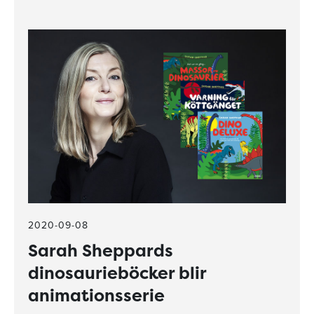
2020-09-08
Sarah Sheppards
dinosaurieböcker blir
animationsserie