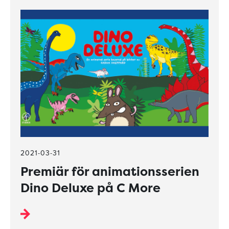
2021-03-31
Premiär för animationsserien
Dino Deluxe på C More