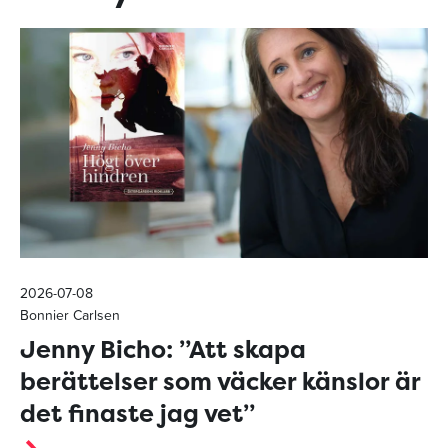
2026-07-08
Bonnier Carlsen
Jenny Bicho: ”Att skapa
berättelser som väcker känslor är
det finaste jag vet”