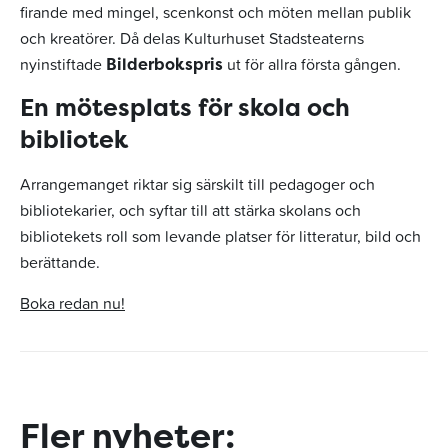
firande med mingel, scenkonst och möten mellan publik
och kreatörer. Då delas Kulturhuset Stadsteaterns
nyinstiftade
ut för allra första gången.
Bilderbokspris
En mötesplats för skola och
bibliotek
Arrangemanget riktar sig särskilt till pedagoger och
bibliotekarier, och syftar till att stärka skolans och
bibliotekets roll som levande platser för litteratur, bild och
berättande.
Boka redan nu!
Fler nyheter: