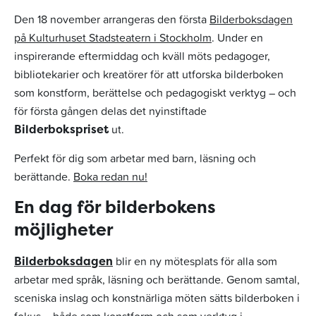
Den 18 november arrangeras den första
Bilderboksdagen
på Kulturhuset Stadsteatern i Stockholm
. Under en
inspirerande eftermiddag och kväll möts pedagoger,
bibliotekarier och kreatörer för att utforska bilderboken
som konstform, berättelse och pedagogiskt verktyg – och
för första gången delas det nyinstiftade
ut.
Bilderbokspriset
Perfekt för dig som arbetar med barn, läsning och
berättande.
Boka redan nu!
En dag för bilderbokens
möjligheter
blir en ny mötesplats för alla som
Bilderboksdagen
arbetar med språk, läsning och berättande. Genom samtal,
sceniska inslag och konstnärliga möten sätts bilderboken i