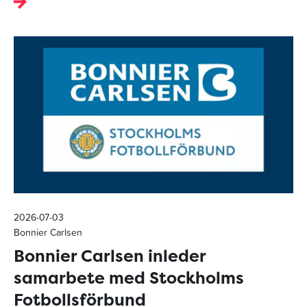
2026-07-03
Bonnier Carlsen
Bonnier Carlsen inleder
samarbete med Stockholms
Fotbollsförbund