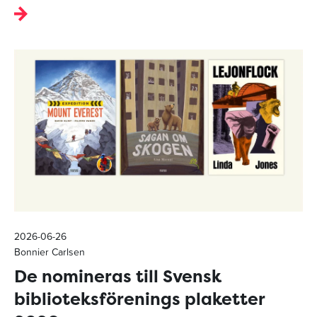
2026-06-26
Bonnier Carlsen
De nomineras till Svensk
biblioteksförenings plaketter