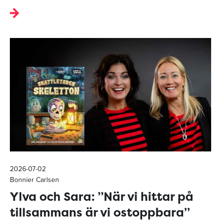
2026-07-02
Bonnier Carlsen
Ylva och Sara: ”När vi hittar på
tillsammans är vi ostoppbara”