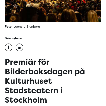
Foto:
Leonard Stenberg
Dela nyheten
Premiär för
Bilderboksdagen på
Kulturhuset
Stadsteatern i
Stockholm