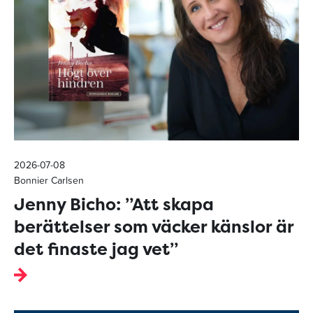
2026-07-08
Bonnier Carlsen
Jenny Bicho: ”Att skapa
berättelser som väcker känslor är
det finaste jag vet”