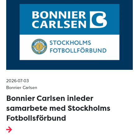
2026-07-03
Bonnier Carlsen
Bonnier Carlsen inleder
samarbete med Stockholms
Fotbollsförbund