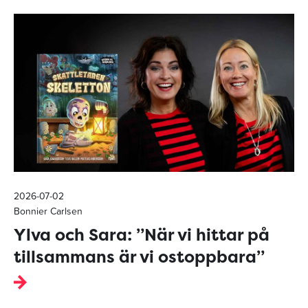
2026-07-02
Bonnier Carlsen
Ylva och Sara: ”När vi hittar på
tillsammans är vi ostoppbara”