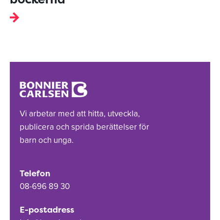
Vi arbetar med att hitta, utveckla,
publicera och sprida berättelser för
barn och unga.
Telefon
08-696 89 30
E-postadress