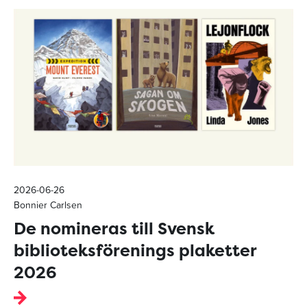
2026-06-26
Bonnier Carlsen
De nomineras till Svensk
biblioteksförenings plaketter
2026