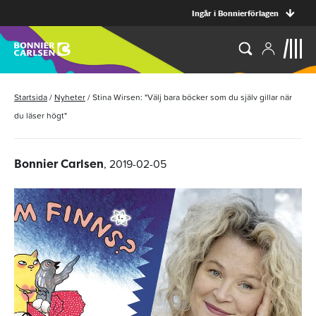
Ingår i Bonnierförlagen
Startsida
/
Nyheter
/
Stina Wirsen: "Välj bara böcker som du själv gillar när
du läser högt"
, 2019-02-05
Bonnier Carlsen