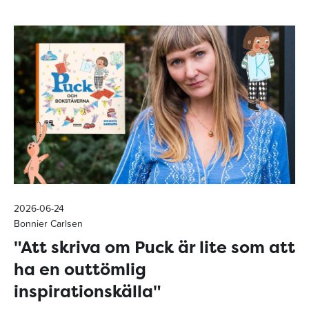
2026-06-24
Bonnier Carlsen
"Att skriva om Puck är lite som att
ha en outtömlig
inspirationskälla"