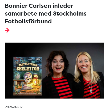
Bonnier Carlsen inleder
samarbete med Stockholms
Fotbollsförbund
2026-07-02