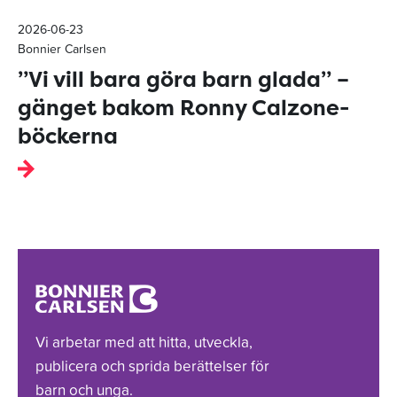
2026-06-23
Bonnier Carlsen
”Vi vill bara göra barn glada” –
gänget bakom Ronny Calzone-
böckerna
Vi arbetar med att hitta, utveckla,
publicera och sprida berättelser för
barn och unga.