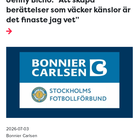
berättelser som väcker känslor är
det finaste jag vet”
2026-07-03
Bonnier Carlsen