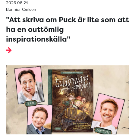
2026-06-24
Bonnier Carlsen
"Att skriva om Puck är lite som att
ha en outtömlig
inspirationskälla"