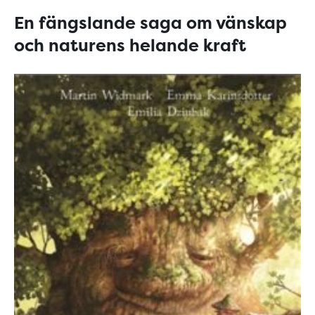
En fängslande saga om vänskap
och naturens helande kraft