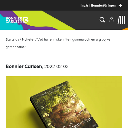
Ingår i Bonnierförlagen
Startsida
/
Nyheter
/
Vad har en ilsken liten gumma och en arg pojke
gemensamt?
, 2022-02-02
Bonnier Carlsen