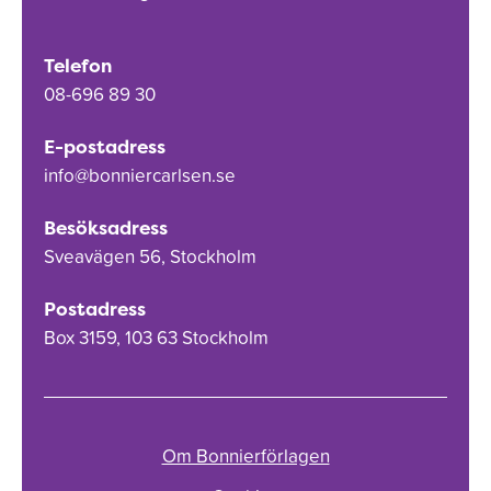
Telefon
08-696 89 30
E-postadress
info@bonniercarlsen.se
Besöksadress
Sveavägen 56, Stockholm
Postadress
Box 3159, 103 63 Stockholm
Om Bonnierförlagen