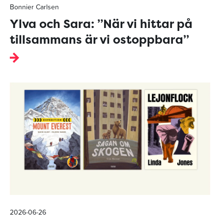
Bonnier Carlsen
Ylva och Sara: ”När vi hittar på
tillsammans är vi ostoppbara”
2026-06-26