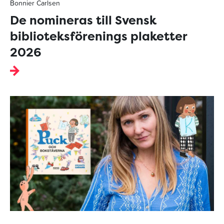
Bonnier Carlsen
De nomineras till Svensk
biblioteksförenings plaketter
2026