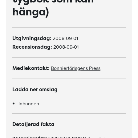
hänga)
2008-09-01
Utgivningsdag:
2008-09-01
Recensionsdag:
Bonnierförlagens Press
Mediekontakt:
Ladda ner omslag
Inbunden
Detaljerad fakta