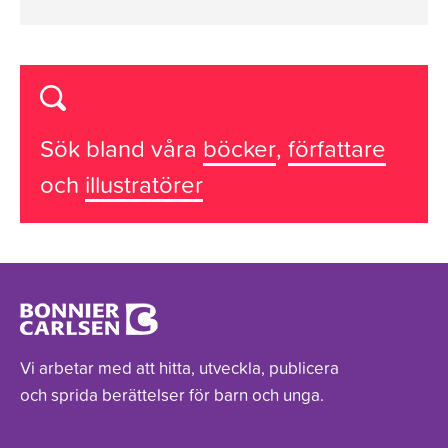
Sök bland våra
böcker
,
författare
och
illustratörer
Vi arbetar med att hitta, utveckla, publicera
och sprida berättelser för barn och unga.