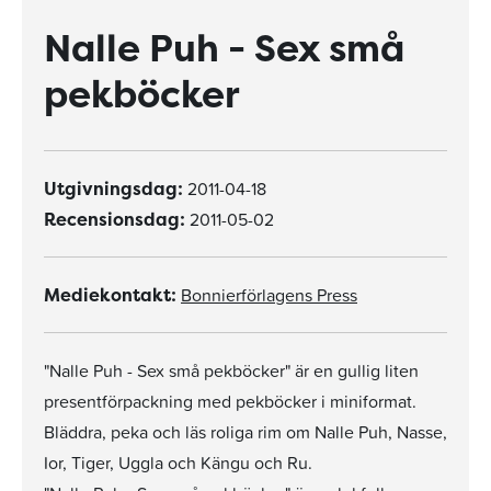
Nalle Puh - Sex små
pekböcker
2011-04-18
Utgivningsdag:
2011-05-02
Recensionsdag:
Bonnierförlagens Press
Mediekontakt:
"Nalle Puh - Sex små pekböcker" är en gullig liten
presentförpackning med pekböcker i miniformat.
Bläddra, peka och läs roliga rim om Nalle Puh, Nasse,
Ior, Tiger, Uggla och Kängu och Ru.