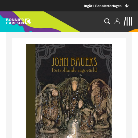
Ingår i Bonnierförlagen