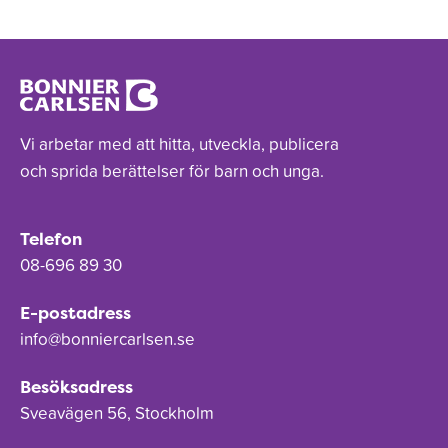
Vi arbetar med att hitta, utveckla, publicera
och sprida berättelser för barn och unga.
Telefon
08-696 89 30
E-postadress
info@bonniercarlsen.se
Besöksadress
Sveavägen 56, Stockholm