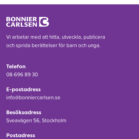
Vi arbetar med att hitta, utveckla, publicera
och sprida berättelser för barn och unga.
Telefon
08-696 89 30
E-postadress
info@bonniercarlsen.se
Besöksadress
Sveavägen 56, Stockholm
Postadress