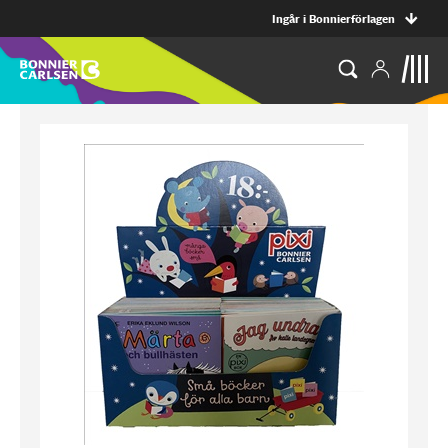
Ingår i Bonnierförlagen