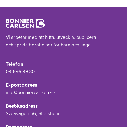
Vi arbetar med att hitta, utveckla, publicera
och sprida berättelser för barn och unga.
Telefon
08-696 89 30
E-postadress
info@bonniercarlsen.se
Besöksadress
Sveavägen 56, Stockholm
Postadress