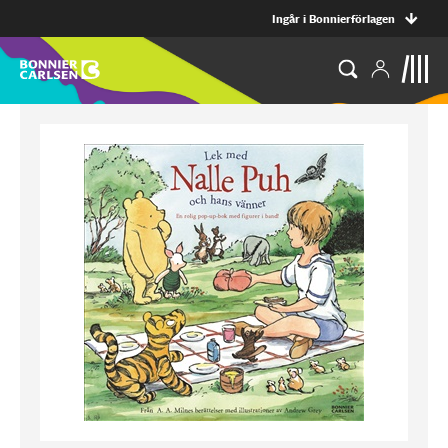
Ingår i Bonnierförlagen