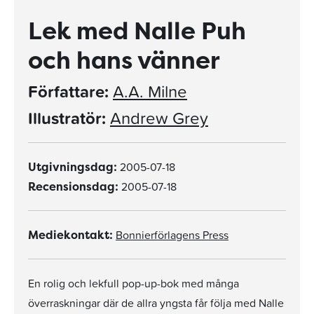
Lek med Nalle Puh
och hans vänner
Författare:
A.A. Milne
Illustratör:
Andrew Grey
2005-07-18
Utgivningsdag:
2005-07-18
Recensionsdag:
Bonnierförlagens Press
Mediekontakt:
En rolig och lekfull pop-up-bok med många
överraskningar där de allra yngsta får följa med Nalle