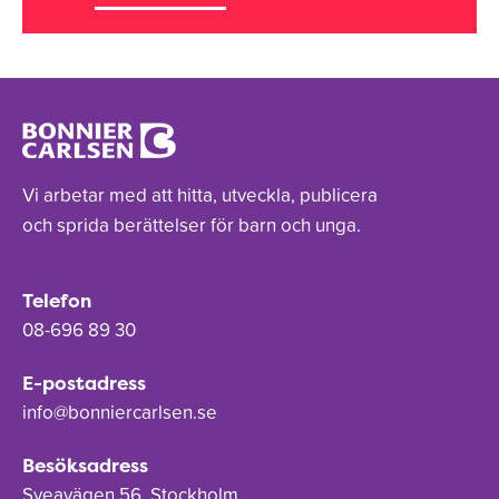
Vi arbetar med att hitta, utveckla, publicera
och sprida berättelser för barn och unga.
Telefon
08-696 89 30
E-postadress
info@bonniercarlsen.se
Besöksadress
Sveavägen 56, Stockholm