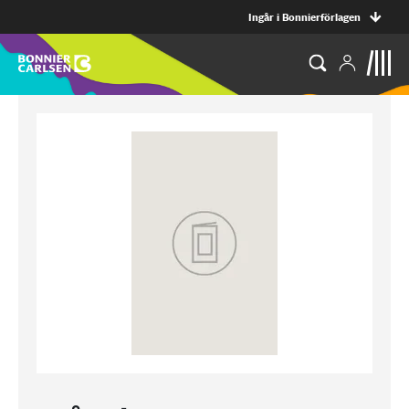
Ingår i Bonnierförlagen